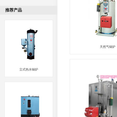
推荐产品
天然气锅炉
MORE
立式热水锅炉
MORE