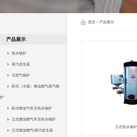
首页
>
产品展示
产品展示
热水锅炉
蒸汽发生器
天然气锅炉
卧式（冷凝）燃油燃气蒸汽锅
炉
卧式燃油气常压热水锅炉
立式燃油燃气常压热水锅炉
立式热水锅炉
立式燃油燃气/蒸汽发生器