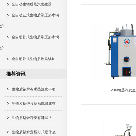
全自动生物质蒸汽发生器
MORE
全自动立式生物质常压热水锅
炉
全自动卧式生物质常压热水锅
炉
全自动卧式生物质热风锅炉
推荐资讯
生物质锅炉有哪些注意事项...
230kg蒸汽发
生物质锅炉设备系统组成有...
MORE
生物质锅炉种类有哪些？
生物质锅炉定压方式是什么...