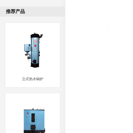
推荐产品
立式热水锅炉
MORE