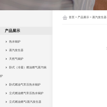
首页
>
产品展示
>
蒸汽发生器
产品展示
热水锅炉
蒸汽发生器
天然气锅炉
卧式（冷凝）燃油燃气蒸汽锅
炉
卧式燃油气常压热水锅炉
立式燃油燃气常压热水锅炉
立式燃油燃气/蒸汽发生器