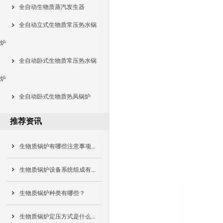
全自动生物质蒸汽发生器
全自动立式生物质常压热水锅
炉
全自动卧式生物质常压热水锅
炉
全自动卧式生物质热风锅炉
推荐资讯
生物质锅炉有哪些注意事项...
生物质锅炉设备系统组成有...
生物质锅炉种类有哪些？
生物质锅炉定压方式是什么...